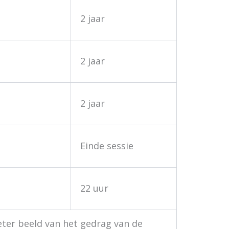
2 jaar
2 jaar
2 jaar
Einde sessie
22 uur
eter beeld van het gedrag van de