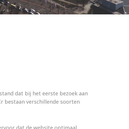
stand dat bij het eerste bezoek aan
r bestaan verschillende soorten
 ervoor dat de website optimaal