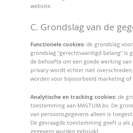
website.
C. Grondslag van de ge
Functionele cookies:
de grondslag voor
grondslag “gerechtvaardigd belang” is g
de behoefte om een goede werking van d
privacy wordt echter niet overschreden
worden voor bijvoorbeeld marketing of
Analytische en tracking cookies:
de gro
toestemming aan MASTUM bv. De grondslag
van persoonsgegevens alleen is toegest
De gevraagde toestemming geeft u als 
gegevens worden gebruikt.