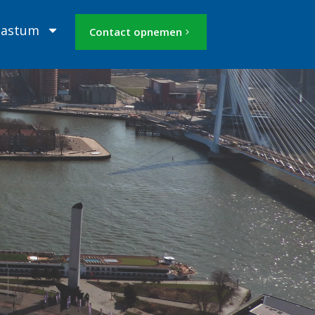
Mastum
Contact opnemen