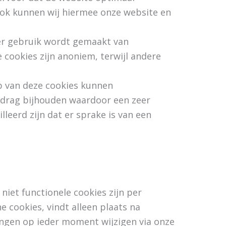
Ook kunnen wij hiermee onze website en
er gebruik wordt gemaakt van
 cookies zijn anoniem, terwijl andere
lp van deze cookies kunnen
edrag bijhouden waardoor een zeer
leerd zijn dat er sprake is van een
 niet functionele cookies zijn per
e cookies, vindt alleen plaats na
ingen op ieder moment wijzigen via onze