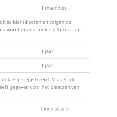
1 maanden
okies identificeren en volgen de
ns wordt er een cookie gebruikt om
1 jaar
1 jaar
cookies geregistreerd. Middels de
eeft gegeven voor het plaatsen van
Einde sessie