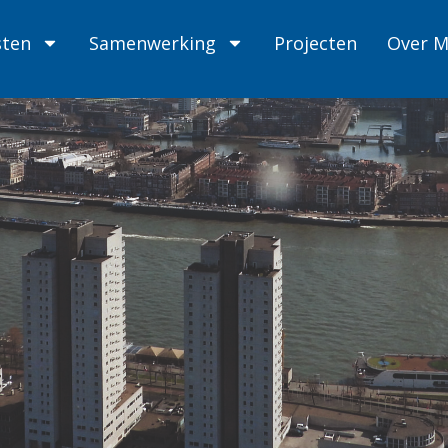
sten
Samenwerking
Projecten
Over 