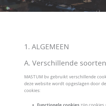
1. ALGEMEEN
A. Verschillende soorte
MASTUM bv gebruikt verschillende cookie
deze website wordt opgeslagen door de
cookies:
Functionele cookies
zijn cookies