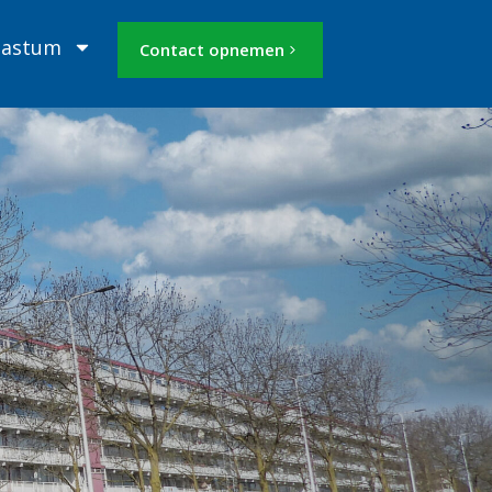
Mastum
Contact opnemen