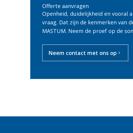
Offerte aanvragen
Openheid, duidelijkheid en vooral
vraag. Dat zijn de kenmerken van d
MASTUM. Neem de proef op de so
Neem contact met ons op