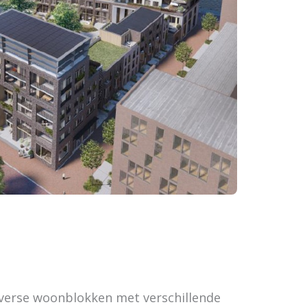
iverse woonblokken met verschillende