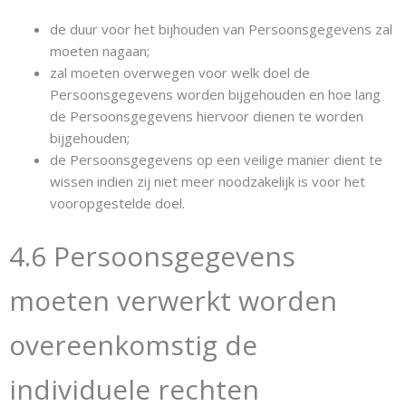
de duur voor het bijhouden van Persoonsgegevens zal
moeten nagaan;
zal moeten overwegen voor welk doel de
Persoonsgegevens worden bijgehouden en hoe lang
de Persoonsgegevens hiervoor dienen te worden
bijgehouden;
de Persoonsgegevens op een veilige manier dient te
wissen indien zij niet meer noodzakelijk is voor het
vooropgestelde doel.
4.6 Persoonsgegevens
moeten verwerkt worden
overeenkomstig de
individuele rechten