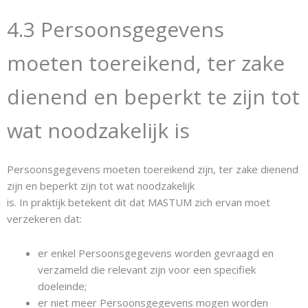
4.3 Persoonsgegevens
moeten toereikend, ter zake
dienend en beperkt te zijn tot
wat noodzakelijk is
Persoonsgegevens moeten toereikend zijn, ter zake dienend
zijn en beperkt zijn tot wat noodzakelijk
is. In praktijk betekent dit dat MASTUM zich ervan moet
verzekeren dat:
er enkel Persoonsgegevens worden gevraagd en
verzameld die relevant zijn voor een specifiek
doeleinde;
er niet meer Persoonsgegevens mogen worden