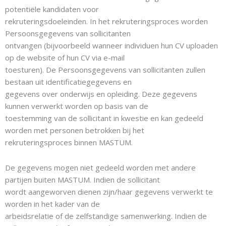
potentiële kandidaten voor
rekruteringsdoeleinden. In het rekruteringsproces worden
Persoonsgegevens van sollicitanten
ontvangen (bijvoorbeeld wanneer individuen hun CV uploaden
op de website of hun CV via e-mail
toesturen). De Persoonsgegevens van sollicitanten zullen
bestaan uit identificatiegegevens en
gegevens over onderwijs en opleiding. Deze gegevens
kunnen verwerkt worden op basis van de
toestemming van de sollicitant in kwestie en kan gedeeld
worden met personen betrokken bij het
rekruteringsproces binnen MASTUM.
De gegevens mogen niet gedeeld worden met andere
partijen buiten MASTUM. Indien de sollicitant
wordt aangeworven dienen zijn/haar gegevens verwerkt te
worden in het kader van de
arbeidsrelatie of de zelfstandige samenwerking. Indien de