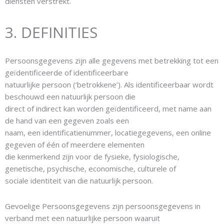
diensten verstrekt.
3. DEFINITIES
Persoonsgegevens zijn alle gegevens met betrekking tot een
geïdentificeerde of identificeerbare
natuurlijke persoon (‘betrokkene’). Als identificeerbaar wordt
beschouwd een natuurlijk persoon die
direct of indirect kan worden geïdentificeerd, met name aan
de hand van een gegeven zoals een
naam, een identificatienummer, locatiegegevens, een online
gegeven of één of meerdere elementen
die kenmerkend zijn voor de fysieke, fysiologische,
genetische, psychische, economische, culturele of
sociale identiteit van die natuurlijk persoon.
Gevoelige Persoonsgegevens zijn persoonsgegevens in
verband met een natuurlijke persoon waaruit