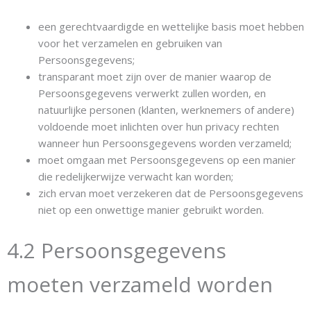
een gerechtvaardigde en wettelijke basis moet hebben
voor het verzamelen en gebruiken van
Persoonsgegevens;
transparant moet zijn over de manier waarop de
Persoonsgegevens verwerkt zullen worden, en
natuurlijke personen (klanten, werknemers of andere)
voldoende moet inlichten over hun privacy rechten
wanneer hun Persoonsgegevens worden verzameld;
moet omgaan met Persoonsgegevens op een manier
die redelijkerwijze verwacht kan worden;
zich ervan moet verzekeren dat de Persoonsgegevens
niet op een onwettige manier gebruikt worden.
4.2 Persoonsgegevens
moeten verzameld worden