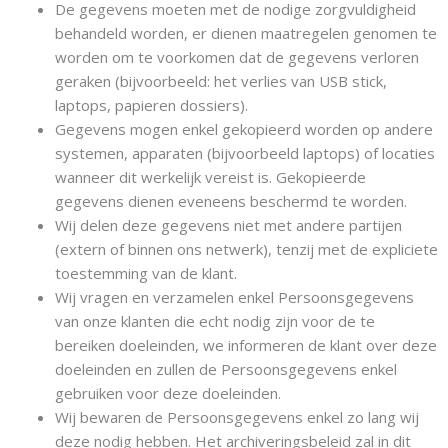
De gegevens moeten met de nodige zorgvuldigheid
behandeld worden, er dienen maatregelen genomen te
worden om te voorkomen dat de gegevens verloren
geraken (bijvoorbeeld: het verlies van USB stick,
laptops, papieren dossiers).
Gegevens mogen enkel gekopieerd worden op andere
systemen, apparaten (bijvoorbeeld laptops) of locaties
wanneer dit werkelijk vereist is. Gekopieerde
gegevens dienen eveneens beschermd te worden.
Wij delen deze gegevens niet met andere partijen
(extern of binnen ons netwerk), tenzij met de expliciete
toestemming van de klant.
Wij vragen en verzamelen enkel Persoonsgegevens
van onze klanten die echt nodig zijn voor de te
bereiken doeleinden, we informeren de klant over deze
doeleinden en zullen de Persoonsgegevens enkel
gebruiken voor deze doeleinden.
Wij bewaren de Persoonsgegevens enkel zo lang wij
deze nodig hebben. Het archiveringsbeleid zal in dit