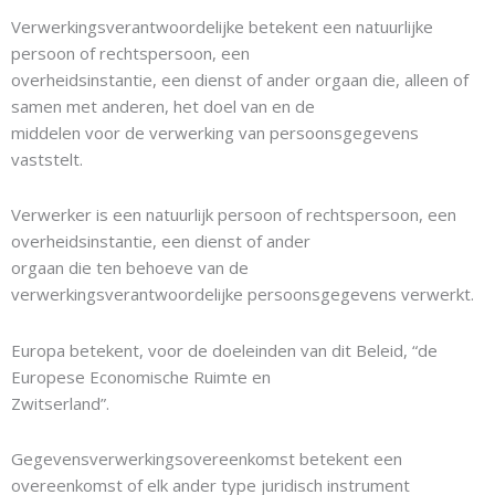
Verwerkingsverantwoordelijke betekent een natuurlijke
persoon of rechtspersoon, een
overheidsinstantie, een dienst of ander orgaan die, alleen of
samen met anderen, het doel van en de
middelen voor de verwerking van persoonsgegevens
vaststelt.
Verwerker is een natuurlijk persoon of rechtspersoon, een
overheidsinstantie, een dienst of ander
orgaan die ten behoeve van de
verwerkingsverantwoordelijke persoonsgegevens verwerkt.
Europa betekent, voor de doeleinden van dit Beleid, “de
Europese Economische Ruimte en
Zwitserland”.
Gegevensverwerkingsovereenkomst betekent een
overeenkomst of elk ander type juridisch instrument