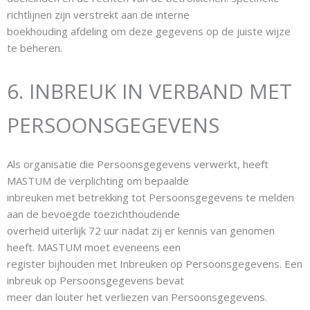
richtlijnen zijn verstrekt aan de interne
boekhouding afdeling om deze gegevens op de juiste wijze
te beheren.
6. INBREUK IN VERBAND MET
PERSOONSGEGEVENS
Als organisatie die Persoonsgegevens verwerkt, heeft
MASTUM de verplichting om bepaalde
inbreuken met betrekking tot Persoonsgegevens te melden
aan de bevoegde toezichthoudende
overheid uiterlijk 72 uur nadat zij er kennis van genomen
heeft. MASTUM moet eveneens een
register bijhouden met Inbreuken op Persoonsgegevens. Een
inbreuk op Persoonsgegevens bevat
meer dan louter het verliezen van Persoonsgegevens.