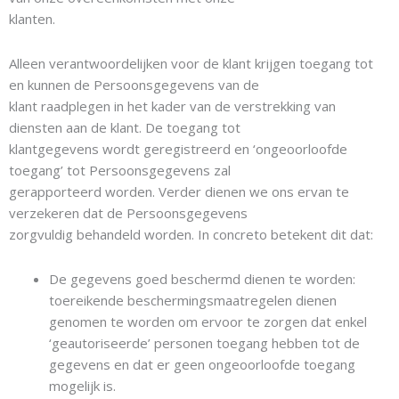
klanten.
Alleen verantwoordelijken voor de klant krijgen toegang tot
en kunnen de Persoonsgegevens van de
klant raadplegen in het kader van de verstrekking van
diensten aan de klant. De toegang tot
klantgegevens wordt geregistreerd en ‘ongeoorloofde
toegang’ tot Persoonsgegevens zal
gerapporteerd worden. Verder dienen we ons ervan te
verzekeren dat de Persoonsgegevens
zorgvuldig behandeld worden. In concreto betekent dit dat:
De gegevens goed beschermd dienen te worden:
toereikende beschermingsmaatregelen dienen
genomen te worden om ervoor te zorgen dat enkel
‘geautoriseerde’ personen toegang hebben tot de
gegevens en dat er geen ongeoorloofde toegang
mogelijk is.