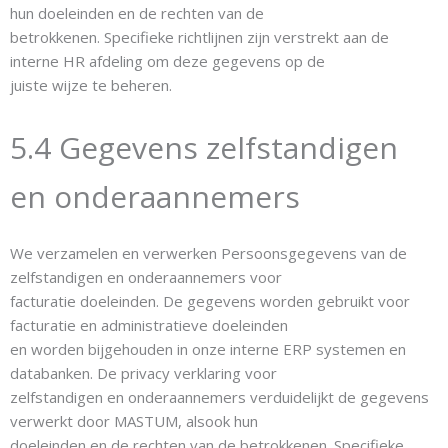
hun doeleinden en de rechten van de
betrokkenen. Specifieke richtlijnen zijn verstrekt aan de
interne HR afdeling om deze gegevens op de
juiste wijze te beheren.
5.4 Gegevens zelfstandigen
en onderaannemers
We verzamelen en verwerken Persoonsgegevens van de
zelfstandigen en onderaannemers voor
facturatie doeleinden. De gegevens worden gebruikt voor
facturatie en administratieve doeleinden
en worden bijgehouden in onze interne ERP systemen en
databanken. De privacy verklaring voor
zelfstandigen en onderaannemers verduidelijkt de gegevens
verwerkt door MASTUM, alsook hun
doeleinden en de rechten van de betrokkenen. Specifieke