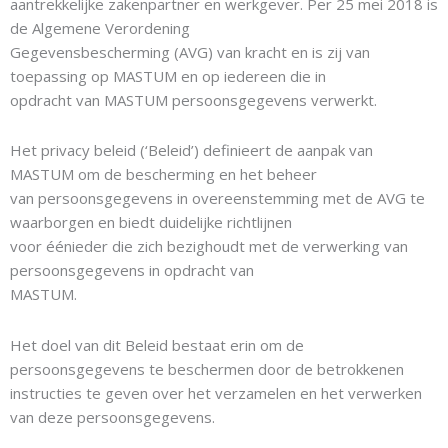
aantrekkelijke zakenpartner en werkgever. Per 25 mei 2018 is
de Algemene Verordening
Gegevensbescherming (AVG) van kracht en is zij van
toepassing op MASTUM en op iedereen die in
opdracht van MASTUM persoonsgegevens verwerkt.
Het privacy beleid (‘Beleid’) definieert de aanpak van
MASTUM om de bescherming en het beheer
van persoonsgegevens in overeenstemming met de AVG te
waarborgen en biedt duidelijke richtlijnen
voor éénieder die zich bezighoudt met de verwerking van
persoonsgegevens in opdracht van
MASTUM.
Het doel van dit Beleid bestaat erin om de
persoonsgegevens te beschermen door de betrokkenen
instructies te geven over het verzamelen en het verwerken
van deze persoonsgegevens.