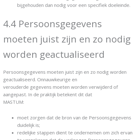
bijgehouden dan nodig voor een specifiek doeleinde.
4.4 Persoonsgegevens
moeten juist zijn en zo nodig
worden geactualiseerd
Persoonsgegevens moeten juist zijn en zo nodig worden
geactualiseerd. Onnauwkeurige en
verouderde gegevens moeten worden verwijderd of
aangepast. In de praktijk betekent dit dat
MASTUM:
moet zorgen dat de bron van de Persoonsgegevens
duidelijk is;
redelijke stappen dient te ondernemen om zich ervan