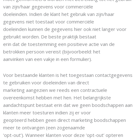
van zijn/haar gegevens voor commerciële
doeleinden. Indien de klant het gebruik van zijn/haar
gegevens niet toestaat voor commerciële
doeleinden kunnen de gegevens hier ook niet langer voor
gebruikt worden. De beste praktijk bestaat
erin dat de toestemming een positieve actie van de
betrokken persoon vereist (bijvoorbeeld: het
aanvinken van een vakje in een formulier).
Voor bestaande klanten is het toegestaan contactgegevens
te gebruiken voor doeleinden van direct
marketing aangezien we reeds een contractuele
overeenkomst hebben met hen. Het belangrijkste
aandachtspunt bestaat erin dat we geen boodschappen aan
klanten meer toesturen indien zij er voor
geopteerd hebben geen direct marketing boodschappen
meer te ontvangen (een zogenaamde
‘opt-out’). Wanneer klanten voor deze ‘opt-out’ opteren