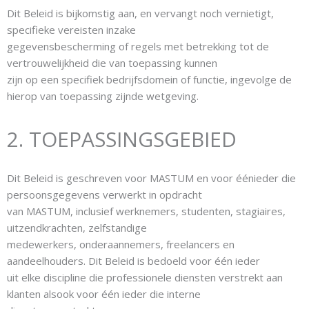
Dit Beleid is bijkomstig aan, en vervangt noch vernietigt,
specifieke vereisten inzake
gegevensbescherming of regels met betrekking tot de
vertrouwelijkheid die van toepassing kunnen
zijn op een specifiek bedrijfsdomein of functie, ingevolge de
hierop van toepassing zijnde wetgeving.
2. TOEPASSINGSGEBIED
Dit Beleid is geschreven voor MASTUM en voor éénieder die
persoonsgegevens verwerkt in opdracht
van MASTUM, inclusief werknemers, studenten, stagiaires,
uitzendkrachten, zelfstandige
medewerkers, onderaannemers, freelancers en
aandeelhouders. Dit Beleid is bedoeld voor één ieder
uit elke discipline die professionele diensten verstrekt aan
klanten alsook voor één ieder die interne