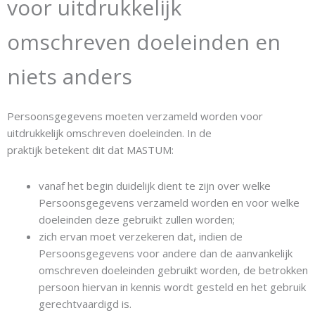
voor uitdrukkelijk
omschreven doeleinden en
niets anders
Persoonsgegevens moeten verzameld worden voor
uitdrukkelijk omschreven doeleinden. In de
praktijk betekent dit dat MASTUM:
vanaf het begin duidelijk dient te zijn over welke
Persoonsgegevens verzameld worden en voor welke
doeleinden deze gebruikt zullen worden;
zich ervan moet verzekeren dat, indien de
Persoonsgegevens voor andere dan de aanvankelijk
omschreven doeleinden gebruikt worden, de betrokken
persoon hiervan in kennis wordt gesteld en het gebruik
gerechtvaardigd is.