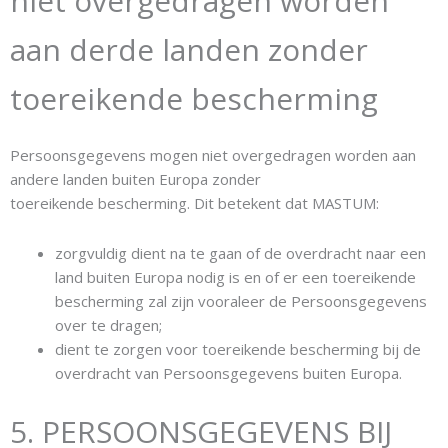
niet overgedragen worden
aan derde landen zonder
toereikende bescherming
Persoonsgegevens mogen niet overgedragen worden aan
andere landen buiten Europa zonder
toereikende bescherming. Dit betekent dat MASTUM:
zorgvuldig dient na te gaan of de overdracht naar een
land buiten Europa nodig is en of er een toereikende
bescherming zal zijn vooraleer de Persoonsgegevens
over te dragen;
dient te zorgen voor toereikende bescherming bij de
overdracht van Persoonsgegevens buiten Europa.
5. PERSOONSGEGEVENS BIJ