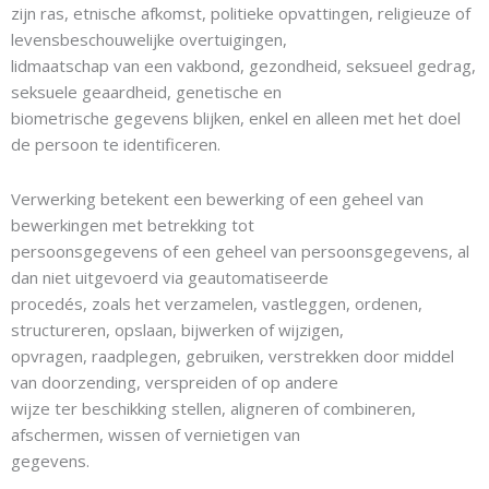
zijn ras, etnische afkomst, politieke opvattingen, religieuze of
levensbeschouwelijke overtuigingen,
lidmaatschap van een vakbond, gezondheid, seksueel gedrag,
seksuele geaardheid, genetische en
biometrische gegevens blijken, enkel en alleen met het doel
de persoon te identificeren.
Verwerking betekent een bewerking of een geheel van
bewerkingen met betrekking tot
persoonsgegevens of een geheel van persoonsgegevens, al
dan niet uitgevoerd via geautomatiseerde
procedés, zoals het verzamelen, vastleggen, ordenen,
structureren, opslaan, bijwerken of wijzigen,
opvragen, raadplegen, gebruiken, verstrekken door middel
van doorzending, verspreiden of op andere
wijze ter beschikking stellen, aligneren of combineren,
afschermen, wissen of vernietigen van
gegevens.