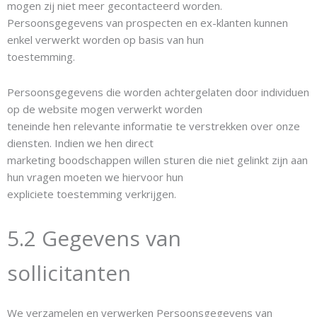
mogen zij niet meer gecontacteerd worden.
Persoonsgegevens van prospecten en ex-klanten kunnen
enkel verwerkt worden op basis van hun
toestemming.
Persoonsgegevens die worden achtergelaten door individuen
op de website mogen verwerkt worden
teneinde hen relevante informatie te verstrekken over onze
diensten. Indien we hen direct
marketing boodschappen willen sturen die niet gelinkt zijn aan
hun vragen moeten we hiervoor hun
expliciete toestemming verkrijgen.
5.2 Gegevens van
sollicitanten
We verzamelen en verwerken Persoonsgegevens van