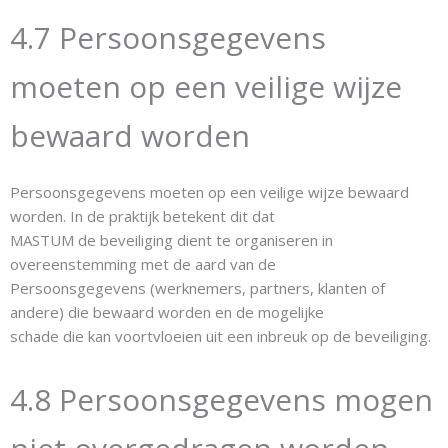
4.7 Persoonsgegevens
moeten op een veilige wijze
bewaard worden
Persoonsgegevens moeten op een veilige wijze bewaard
worden. In de praktijk betekent dit dat
MASTUM de beveiliging dient te organiseren in
overeenstemming met de aard van de
Persoonsgegevens (werknemers, partners, klanten of
andere) die bewaard worden en de mogelijke
schade die kan voortvloeien uit een inbreuk op de beveiliging.
4.8 Persoonsgegevens mogen