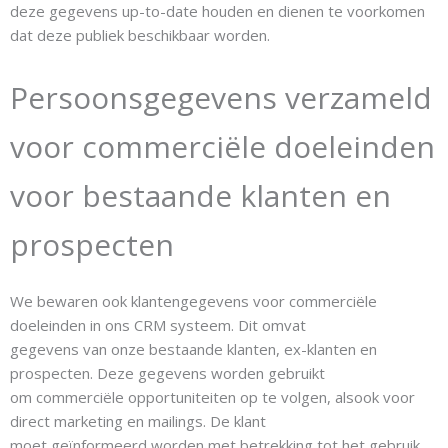
deze gegevens up-to-date houden en dienen te voorkomen
dat deze publiek beschikbaar worden.
Persoonsgegevens verzameld
voor commerciële doeleinden
voor bestaande klanten en
prospecten
We bewaren ook klantengegevens voor commerciële
doeleinden in ons CRM systeem. Dit omvat
gegevens van onze bestaande klanten, ex-klanten en
prospecten. Deze gegevens worden gebruikt
om commerciële opportuniteiten op te volgen, alsook voor
direct marketing en mailings. De klant
moet geïnformeerd worden met betrekking tot het gebruik