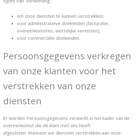
types van ‘Verwerking’:
om onze diensten te kunnen verstrekken;
voor administratieve doeleinden (facturatie,
overeenkomsten, wettelijke vereisten);
voor commerciële doeleinden.
Persoonsgegevens verkregen
van onze klanten voor het
verstrekken van onze
diensten
Er worden Persoonsgegevens verwerkt in het kader van de
overeenkomst die de klant met ons heeft
afgesloten. Wanneer we diensten verstrekken aan onze