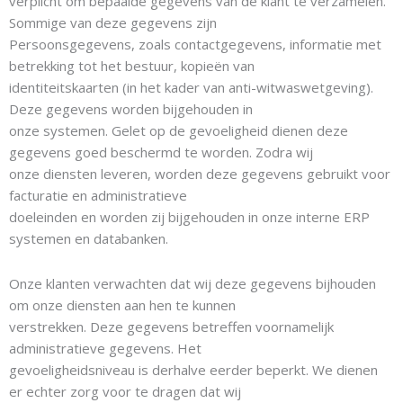
verplicht om bepaalde gegevens van de klant te verzamelen.
Sommige van deze gegevens zijn
Persoonsgegevens, zoals contactgegevens, informatie met
betrekking tot het bestuur, kopieën van
identiteitskaarten (in het kader van anti-witwaswetgeving).
Deze gegevens worden bijgehouden in
onze systemen. Gelet op de gevoeligheid dienen deze
gegevens goed beschermd te worden. Zodra wij
onze diensten leveren, worden deze gegevens gebruikt voor
facturatie en administratieve
doeleinden en worden zij bijgehouden in onze interne ERP
systemen en databanken.
Onze klanten verwachten dat wij deze gegevens bijhouden
om onze diensten aan hen te kunnen
verstrekken. Deze gegevens betreffen voornamelijk
administratieve gegevens. Het
gevoeligheidsniveau is derhalve eerder beperkt. We dienen
er echter zorg voor te dragen dat wij