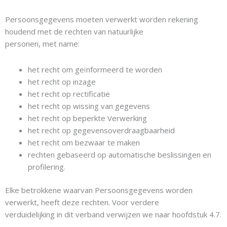
Persoonsgegevens moeten verwerkt worden rekening
houdend met de rechten van natuurlijke
personen, met name:
het recht om geïnformeerd te worden
het recht op inzage
het recht op rectificatie
het recht op wissing van gegevens
het recht op beperkte Verwerking
het recht op gegevensoverdraagbaarheid
het recht om bezwaar te maken
rechten gebaseerd op automatische beslissingen en
profilering.
Elke betrokkene waarvan Persoonsgegevens worden
verwerkt, heeft deze rechten. Voor verdere
verduidelijking in dit verband verwijzen we naar hoofdstuk 4.7.