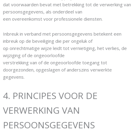
dat voorwaarden bevat met betrekking tot de verwerking van
persoonsgegevens, als onderdeel van
een overeenkomst voor professionele diensten.
Inbreuk in verband met persoonsgegevens betekent een
inbreuk op de beveiliging die per ongeluk of
op onrechtmatige wijze leidt tot vernietiging, het verlies, de
wijziging of de ongeoorloofde
verstrekking van of de ongeoorloofde toegang tot
doorgezonden, opgeslagen of anderszins verwerkte
gegevens.
4. PRINCIPES VOOR DE
VERWERKING VAN
PERSOONSGEGEVENS