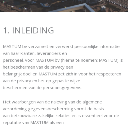
1. INLEIDING
MASTUM bv verzamelt en verwerkt persoonlijke informatie
van haar klanten, leveranciers en
personeel. Voor MASTUM bv (hierna te noemen: MASTUM) is
het beschermen van de privacy een
belangrijk doel en MASTUM zet zich in voor het respecteren
van de privacy en het op gepaste wijze
beschermen van de persoonsgegevens.
Het waarborgen van de naleving van de algemene
verordening gegevensbescherming vormt de basis
van betrouwbare zakelijke relaties en is essentieel voor de
reputatie van MASTUM als een