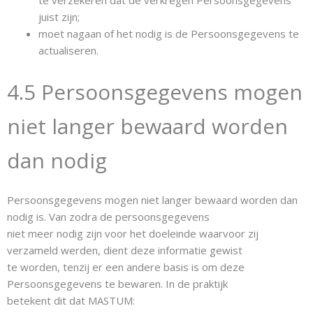
te verzekeren dat de verkregen Persoonsgegevens
juist zijn;
moet nagaan of het nodig is de Persoonsgegevens te
actualiseren.
4.5 Persoonsgegevens mogen
niet langer bewaard worden
dan nodig
Persoonsgegevens mogen niet langer bewaard worden dan
nodig is. Van zodra de persoonsgegevens
niet meer nodig zijn voor het doeleinde waarvoor zij
verzameld werden, dient deze informatie gewist
te worden, tenzij er een andere basis is om deze
Persoonsgegevens te bewaren. In de praktijk
betekent dit dat MASTUM: