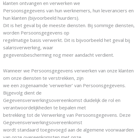
klanten ontvangen en verwerken we
Persoonsgegevens van hun werknemers, hun leveranciers en
hun klanten (bijvoorbeeld huurders).
Dit is het geval bij de meeste diensten. Bij sommige diensten,
worden Persoonsgegevens op
regelmatige basis verwerkt. Dit is bijvoorbeeld het geval bij
salarisverwerking, waar
gegevensbescherming nog meer aandacht verdient.
Wanneer we Persoonsgegevens verwerken van onze klanten
om onze diensten te verstrekken, zijn
we een zogenaamde ‘verwerker’ van Persoonsgegevens.
Bijgevolg dient de
Gegevensverwerkingsovereenkomst duidelijk de rol en
verantwoordelijkheden te bepalen met
betrekking tot de Verwerking van Persoonsgegevens. Deze
Gegevensverwerkingsovereenkomst
wordt standaard toegevoegd aan de algemene voorwaarden
van onze overeenkomsten met onze