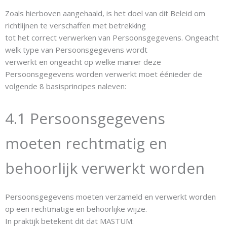
Zoals hierboven aangehaald, is het doel van dit Beleid om
richtlijnen te verschaffen met betrekking
tot het correct verwerken van Persoonsgegevens. Ongeacht
welk type van Persoonsgegevens wordt
verwerkt en ongeacht op welke manier deze
Persoonsgegevens worden verwerkt moet éénieder de
volgende 8 basisprincipes naleven:
4.1 Persoonsgegevens
moeten rechtmatig en
behoorlijk verwerkt worden
Persoonsgegevens moeten verzameld en verwerkt worden
op een rechtmatige en behoorlijke wijze.
In praktijk betekent dit dat MASTUM: