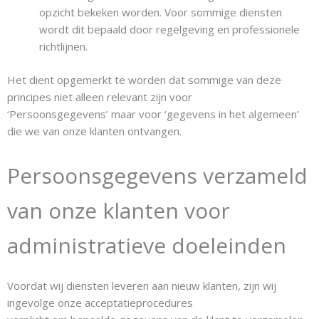
opzicht bekeken worden. Voor sommige diensten
wordt dit bepaald door regelgeving en professionele
richtlijnen.
Het dient opgemerkt te worden dat sommige van deze
principes niet alleen relevant zijn voor
‘Persoonsgegevens’ maar voor ‘gegevens in het algemeen’
die we van onze klanten ontvangen.
Persoonsgegevens verzameld
van onze klanten voor
administratieve doeleinden
Voordat wij diensten leveren aan nieuw klanten, zijn wij
ingevolge onze acceptatieprocedures