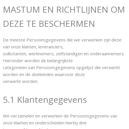
MASTUM EN RICHTLIJNEN OM
DEZE TE BESCHERMEN
De meeste Persoonsgegevens die we verwerken zijn deze
van onze klanten, leveranciers,
sollicitanten, werknemers, zelfstandigen en onderaannemers.
Hieronder worden de belangrijkste
categorieën van Persoonsgegevens opgelijst die verwerkt
worden en de doeleinden waarvoor deze
verwerkt worden.
5.1 Klantengegevens
We verzamelen en verwerken de Persoonsgegevens van
onze klanten en onderscheiden hierbij drie