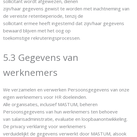
sollicitant wordt afgewezen, dienen
zijn/haar gegevens gewist te worden met inachtneming van
de vereiste retentieperiode, tenzij de
sollicitant ermee heeft ingestemd dat zijn/haar gegevens
bewaard blijven met het oog op
toekomstige rekruteringsprocessen.
5.3 Gegevens van
werknemers
We verzamelen en verwerken Persoonsgegevens van onze
eigen werknemers voor HR doeleinden.
Alle organisaties, inclusief MASTUM, beheren
Persoonsgegevens van hun werknemers ten behoeve
van salarisadministratie, evaluatie en loopbaanontwikkeling.
De privacy verklaring voor werknemers
verduidelijkt de gegevens verwerkt door MASTUM, alsook