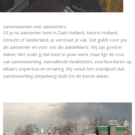
Samenwerken met aannemers
Of je nu aannemer bent in Zuid-Holland, Noord-Holland,
Utrecht of Gelderland, je verstaat je vak. Dat geldt voor jou
als aannemer en voor ons als dakdekkers. Wij zijn goed in
daken. Net zoals jij dat bent in jouw werk. Daar ligt de crux
van samenwerking. Aanvullende kwaliteiten, voortborduren op
elkaars expertise en ervaring. Wij vanuit het standpunt dat
samenwerking simpelweg leidt tot de beste daken.