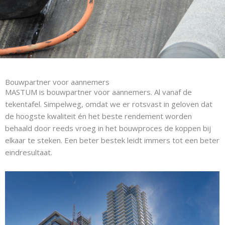
Bouwpartner voor aannemers
MASTUM is bouwpartner voor aannemers. Al vanaf de
tekentafel. Simpelweg, omdat we er rotsvast in geloven dat
de hoogste kwaliteit én het beste rendement worden
behaald door reeds vroeg in het bouwproces de koppen bij
elkaar te steken. Een beter bestek leidt immers tot een beter
eindresultaat.