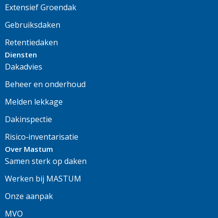
Extensief Groendak
Gebruiksdaken
Retentiedaken
Diensten
Dakadvies
Beheer en onderhoud
Melden lekkage
Dakinspectie
Risico‑inventarisatie
Over Mastum
Samen sterk op daken
Werken bij MASTUM
Onze aanpak
MVO