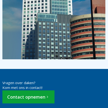
Vragen over daken?
Kom met ons in contact!
Contact opnemen