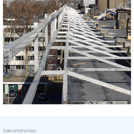
Dakconstructies