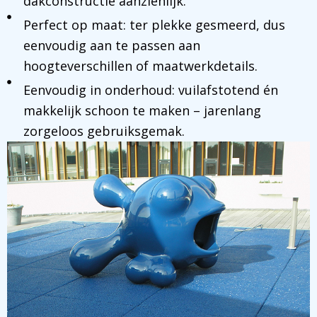
dakconstructie aanzienlijk.
Perfect op maat: ter plekke gesmeerd, dus
eenvoudig aan te passen aan
hoogteverschillen of maatwerkdetails.
Eenvoudig in onderhoud: vuilafstotend én
makkelijk schoon te maken – jarenlang
zorgeloos gebruiksgemak.