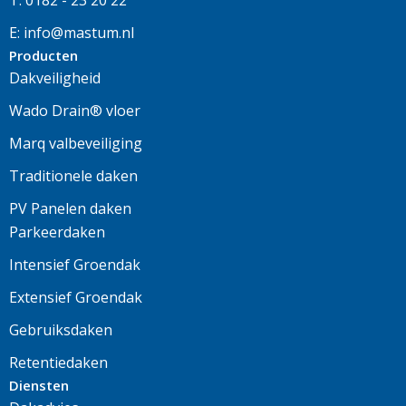
E: info@mastum.nl
Producten
Dakveiligheid
Wado Drain® vloer
Marq valbeveiliging
Traditionele daken
PV Panelen daken
Parkeerdaken
Intensief Groendak
Extensief Groendak
Gebruiksdaken
Retentiedaken
Diensten