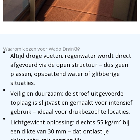
Waarom kiezen voor Wado Drain®?
Altijd droge voeten: regenwater wordt direct
afgevoerd via de open structuur – dus geen
plassen, opspattend water of glibberige
situaties.
Veilig en duurzaam: de stroef uitgevoerde
toplaag is slijtvast en gemaakt voor intensief
gebruik – ideaal voor drukbezochte locaties.
Lichtgewicht oplossing: dlechts 55 kg/m² bij
een dikte van 30 mm – dat ontlast je