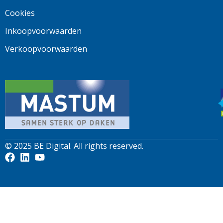
Cookies
Inkoopvoorwaarden
Verkoopvoorwaarden
© 2025
BE Digital
. All rights reserved.