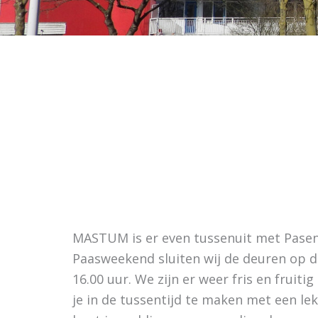
MASTUM is er even tussenuit met Pase
Paasweekend sluiten wij de deuren op 
16.00 uur. We zijn er weer fris en fruiti
je in de tussentijd te maken met een le