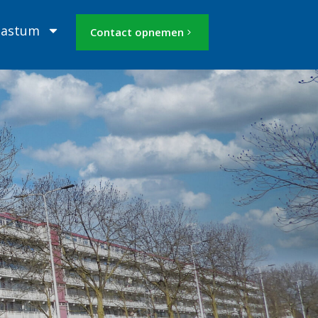
Mastum
Contact opnemen