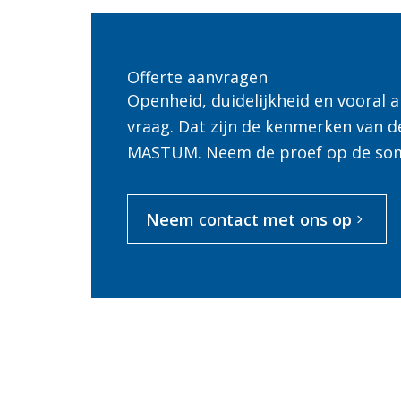
Offerte aanvragen
Openheid, duidelijkheid en vooral
vraag. Dat zijn de kenmerken van d
MASTUM. Neem de proef op de so
Neem contact met ons op