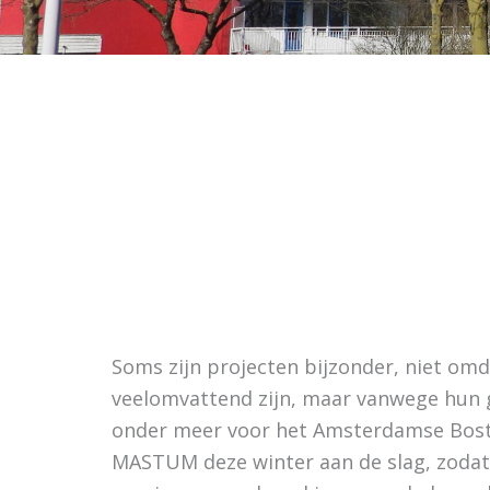
Soms zijn projecten bijzonder, niet omd
veelomvattend zijn, maar vanwege hun g
onder meer voor het Amsterdamse Bosth
MASTUM deze winter aan de slag, zodat 