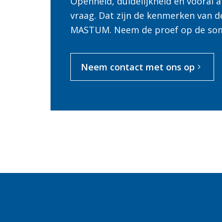
Openheid, duidelijkheid en vooral
vraag. Dat zijn de kenmerken van d
MASTUM. Neem de proef op de so
Neem contact met ons op