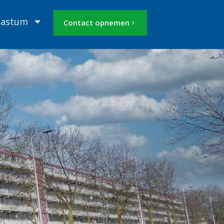
Mastum
Contact opnemen