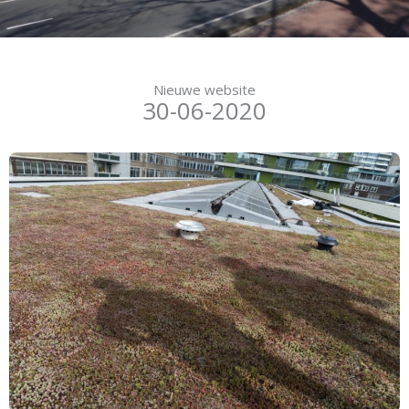
Nieuwe website
30-06-2020