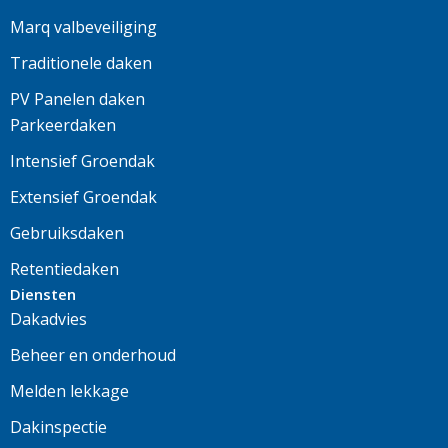
Marq valbeveiliging
Traditionele daken
PV Panelen daken
Parkeerdaken
Intensief Groendak
Extensief Groendak
Gebruiksdaken
Retentiedaken
Diensten
Dakadvies
Beheer en onderhoud
Melden lekkage
Dakinspectie