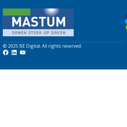
© 2025
BE Digital
. All rights reserved.