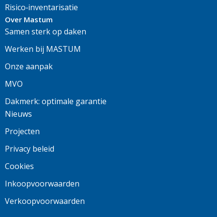
Risico‑inventarisatie
Over Mastum
Samen sterk op daken
Werken bij MASTUM
Onze aanpak
MVO
Dakmerk: optimale garantie
Nieuws
Projecten
Privacy beleid
Cookies
Inkoopvoorwaarden
Verkoopvoorwaarden