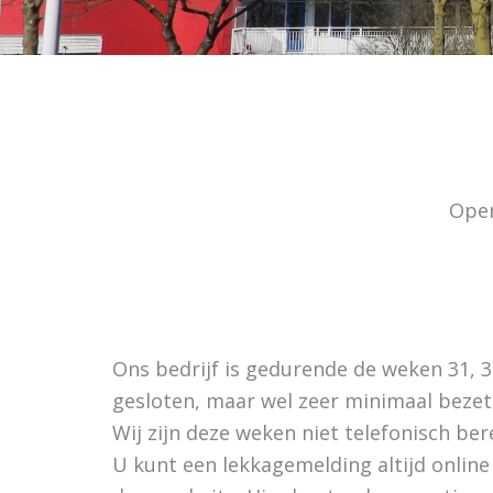
Open
Ons bedrijf is gedurende de weken 31, 3
gesloten, maar wel zeer minimaal bezet
Wij zijn deze weken niet telefonisch ber
U kunt een lekkagemelding altijd online