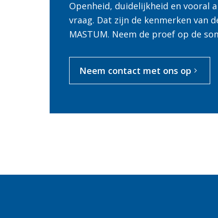
Openheid, duidelijkheid en vooral
vraag. Dat zijn de kenmerken van d
MASTUM. Neem de proef op de so
Neem contact met ons op