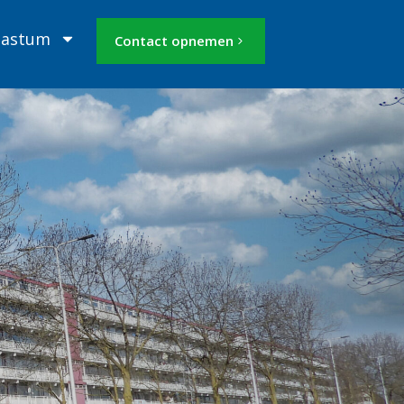
Mastum
Contact opnemen