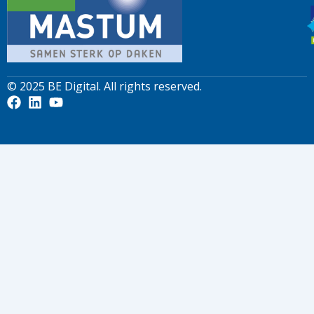
© 2025
BE Digital
. All rights reserved.