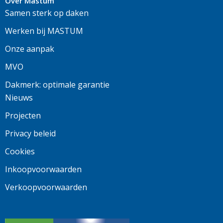
Over Mastum
Samen sterk op daken
Werken bij MASTUM
Onze aanpak
MVO
Dakmerk: optimale garantie
Nieuws
Projecten
Privacy beleid
Cookies
Inkoopvoorwaarden
Verkoopvoorwaarden