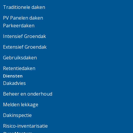
Traditionele daken
PV Panelen daken
Parkeerdaken
Intensief Groendak
Extensief Groendak
Gebruiksdaken
Retentiedaken
Diensten
Dakadvies
Beheer en onderhoud
Melden lekkage
Dakinspectie
Risico‑inventarisatie