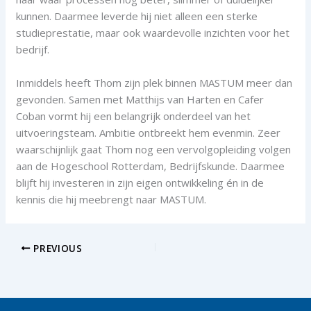
kunnen. Daarmee leverde hij niet alleen een sterke
studieprestatie, maar ook waardevolle inzichten voor het
bedrijf.
Inmiddels heeft Thom zijn plek binnen MASTUM meer dan
gevonden. Samen met Matthijs van Harten en Cafer
Coban vormt hij een belangrijk onderdeel van het
uitvoeringsteam. Ambitie ontbreekt hem evenmin. Zeer
waarschijnlijk gaat Thom nog een vervolgopleiding volgen
aan de Hogeschool Rotterdam, Bedrijfskunde. Daarmee
blijft hij investeren in zijn eigen ontwikkeling én in de
kennis die hij meebrengt naar MASTUM.
PREVIOUS