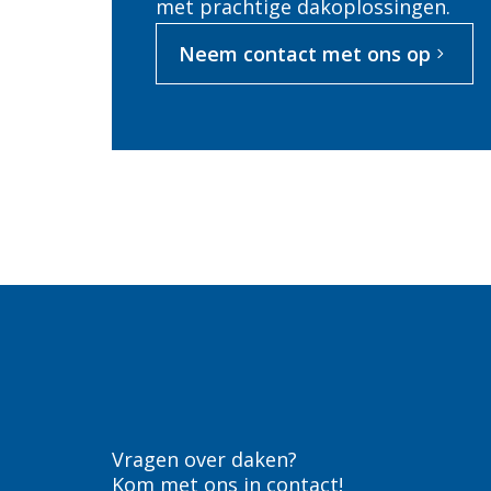
met prachtige dakoplossingen.
Neem contact met ons op
Vragen over daken?
Kom met ons in contact!