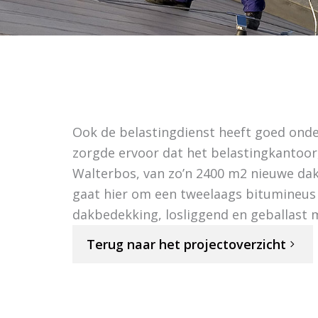
Ook de belastingdienst heeft goed on
zorgde ervoor dat het belastingkantoor,
Walterbos, van zo’n 2400 m2 nieuwe dak
gaat hier om een tweelaags bitumineus
dakbedekking, losliggend en geballast 
Terug naar het projectoverzicht