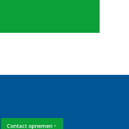
Contact opnemen