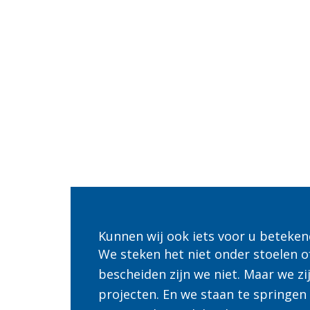
Kunnen wij ook iets voor u beteken
We steken het niet onder stoelen o
bescheiden zijn we niet. Maar we zi
projecten. En we staan te springen