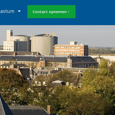
Mastum
Contact opnemen