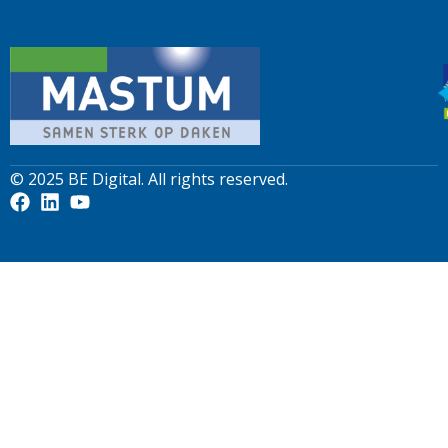
© 2025
BE Digital
. All rights reserved.