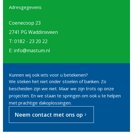
Adresgegevens
Coenecoop 23
2741 PG Waddinxveen
T: 0182 - 23 20 22
E: info@mastum.nl
Kunnen wij ook iets voor u betekenen?
We steken het niet onder stoelen of banken. Zo
bescheiden zijn we niet. Maar we zijn trots op onze
projecten. En we staan te springen om ook u te helpen
met prachtige dakoplossingen.
Neem contact met ons op