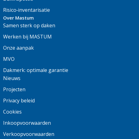
Risico‑inventarisatie
Over Mastum
Samen sterk op daken
Werken bij MASTUM
Onze aanpak
MVO
Dakmerk: optimale garantie
Nieuws
Projecten
Privacy beleid
Cookies
Inkoopvoorwaarden
Verkoopvoorwaarden