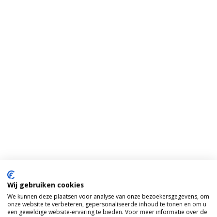
Wij gebruiken cookies
We kunnen deze plaatsen voor analyse van onze bezoekersgegevens, om
onze website te verbeteren, gepersonaliseerde inhoud te tonen en om u
een geweldige website-ervaring te bieden. Voor meer informatie over de