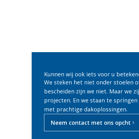
Kunnen wij ook iets voor u beteken
We steken het niet onder stoelen o
bescheiden zijn we niet. Maar we zi
projecten. En we staan te springen
met prachtige dakoplossingen.
Neem contact met ons opcht