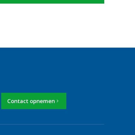
Contact opnemen