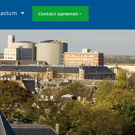
Mastum
Contact opnemen