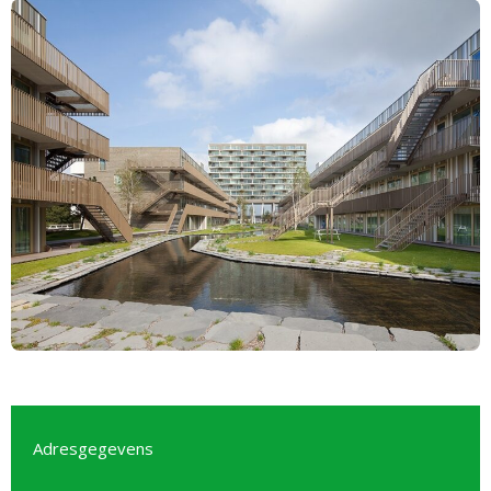
Adresgegevens