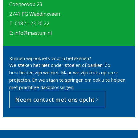
Coenecoop 23
2741 PG Waddinxveen
T: 0182 - 23 20 22
E: info@mastum.nl
Kunnen wij ook iets voor u betekenen?
We steken het niet onder stoelen of banken. Zo
bescheiden zijn we niet. Maar we zijn trots op onze
projecten. En we staan te springen om ook u te helpen
met prachtige dakoplossingen.
Neem contact met ons opcht