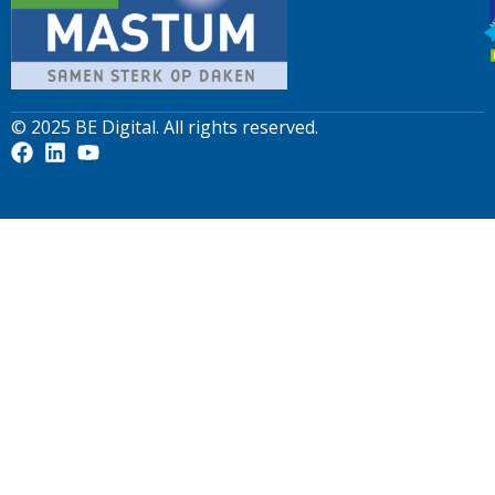
© 2025
BE Digital
. All rights reserved.