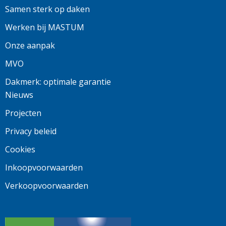
Samen sterk op daken
Werken bij MASTUM
Onze aanpak
MVO
Dakmerk: optimale garantie
Nieuws
Projecten
Privacy beleid
Cookies
Inkoopvoorwaarden
Verkoopvoorwaarden