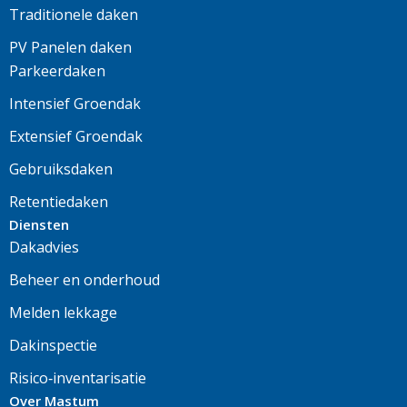
Traditionele daken
PV Panelen daken
Parkeerdaken
Intensief Groendak
Extensief Groendak
Gebruiksdaken
Retentiedaken
Diensten
Dakadvies
Beheer en onderhoud
Melden lekkage
Dakinspectie
Risico‑inventarisatie
Over Mastum