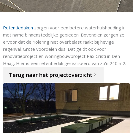
Retentiedaken
zorgen voor een betere waterhuishouding in
met name binnenstedelijke gebieden. Bovendien zorgen ze
ervoor dat de riolering niet overbelast raakt bij hevige
regenval. Grote voordelen dus. Dat geldt ook voor
renovatieproject en woningbouwproject Pax Cristi in Den
Haag. Hier is een retentiedak gerealiseerd van zo’n 240 m2.
Terug naar het projectoverzicht