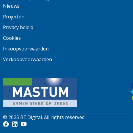
Nieuws
Projecten
Privacy beleid
Cookies
Inkoopvoorwaarden
Verkoopvoorwaarden
© 2025
BE Digital
. All rights reserved.