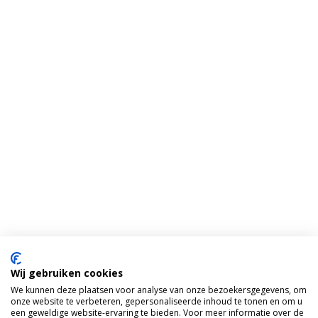
Wij gebruiken cookies
We kunnen deze plaatsen voor analyse van onze bezoekersgegevens, om
onze website te verbeteren, gepersonaliseerde inhoud te tonen en om u
een geweldige website-ervaring te bieden. Voor meer informatie over de