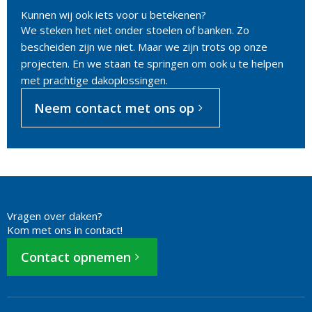
Kunnen wij ook iets voor u betekenen?
We steken het niet onder stoelen of banken. Zo
bescheiden zijn we niet. Maar we zijn trots op onze
projecten. En we staan te springen om ook u te helpen
met prachtige dakoplossingen.
Neem contact met ons op
Vragen over daken?
Kom met ons in contact!
Contact opnemen