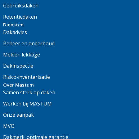
Gebruiksdaken
Retentiedaken
Diensten
Dakadvies
Beheer en onderhoud
Melden lekkage
Dakinspectie
Risico‑inventarisatie
Over Mastum
Samen sterk op daken
Werken bij MASTUM
Onze aanpak
MVO
Dakmerk: optimale garantie