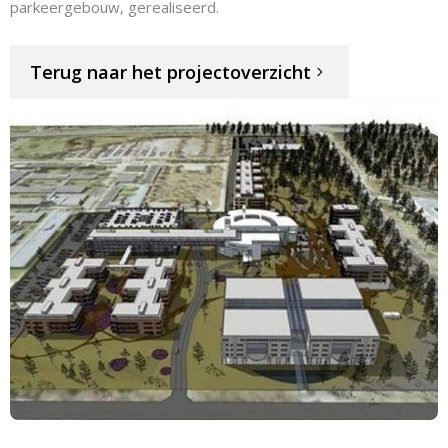
parkeergebouw, gerealiseerd.
Terug naar het projectoverzicht