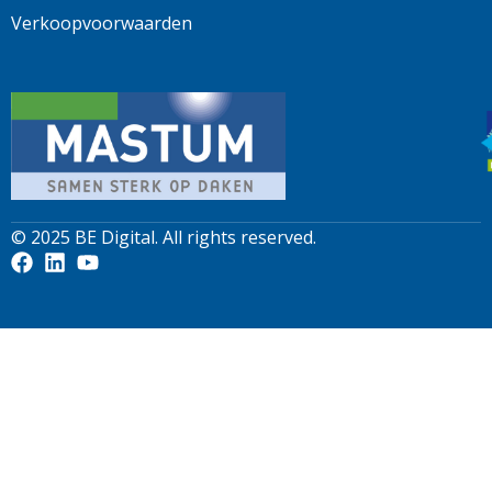
Verkoopvoorwaarden
© 2025
BE Digital
. All rights reserved.