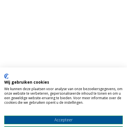
Wij gebruiken cookies
We kunnen deze plaatsen voor analyse van onze bezoekersgegevens, om
onze website te verbeteren, gepersonaliseerde inhoud te tonen en om u
een geweldige website-ervaring te bieden. Voor meer informatie over de
cookies die we gebruiken opent u de instellingen.
Accepteer