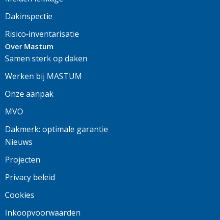
Dakinspectie
Risico‑inventarisatie
Over Mastum
Samen sterk op daken
Werken bij MASTUM
Onze aanpak
MVO
Dakmerk: optimale garantie
Nieuws
Projecten
Privacy beleid
Cookies
Inkoopvoorwaarden