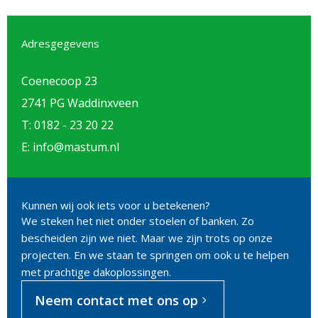
Adresgegevens
Coenecoop 23
2741 PG Waddinxveen
T: 0182 - 23 20 22
E: info@mastum.nl
Kunnen wij ook iets voor u betekenen?
We steken het niet onder stoelen of banken. Zo
bescheiden zijn we niet. Maar we zijn trots op onze
projecten. En we staan te springen om ook u te helpen
met prachtige dakoplossingen.
Neem contact met ons op