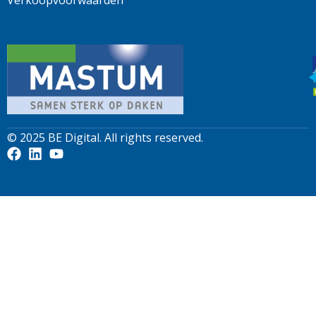
Verkoopvoorwaarden
© 2025
BE Digital
. All rights reserved.