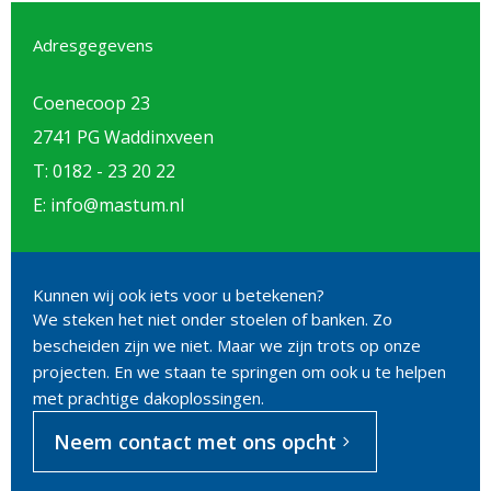
Adresgegevens
Coenecoop 23
2741 PG Waddinxveen
T: 0182 - 23 20 22
E: info@mastum.nl
Kunnen wij ook iets voor u betekenen?
We steken het niet onder stoelen of banken. Zo
bescheiden zijn we niet. Maar we zijn trots op onze
projecten. En we staan te springen om ook u te helpen
met prachtige dakoplossingen.
Neem contact met ons opcht