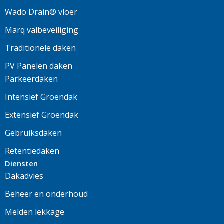
Wado Drain® vloer
Marq valbeveiliging
Traditionele daken
PV Panelen daken
Parkeerdaken
Intensief Groendak
Extensief Groendak
Gebruiksdaken
Retentiedaken
Diensten
Dakadvies
Beheer en onderhoud
Melden lekkage