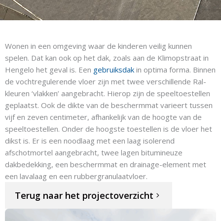
Wonen in een omgeving waar de kinderen veilig kunnen
spelen. Dat kan ook op het dak, zoals aan de Klimopstraat in
Hengelo het geval is. Een
gebruiksdak
in optima forma. Binnen
de vochtregulerende vloer zijn met twee verschillende Ral-
kleuren ‘vlakken’ aangebracht. Hierop zijn de speeltoestellen
geplaatst. Ook de dikte van de beschermmat varieert tussen
vijf en zeven centimeter, afhankelijk van de hoogte van de
speeltoestellen. Onder de hoogste toestellen is de vloer het
dikst is. Er is een noodlaag met een laag isolerend
afschotmortel aangebracht, twee lagen bitumineuze
dakbedekking, een beschermmat en drainage-element met
een lavalaag en een rubbergranulaatvloer.
Terug naar het projectoverzicht