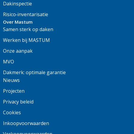
Dakinspectie
Risico‑inventarisatie
Over Mastum
Samen sterk op daken
Werken bij MASTUM
Onze aanpak
MVO
Dakmerk: optimale garantie
Nieuws
Projecten
Privacy beleid
Cookies
Inkoopvoorwaarden