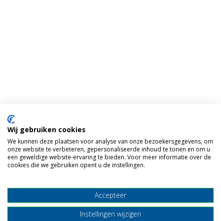
Wij gebruiken cookies
We kunnen deze plaatsen voor analyse van onze bezoekersgegevens, om
onze website te verbeteren, gepersonaliseerde inhoud te tonen en om u
een geweldige website-ervaring te bieden. Voor meer informatie over de
cookies die we gebruiken opent u de instellingen.
Accepteer
Instellingen wijzigen