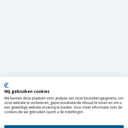
Wij gebruiken cookies
We kunnen deze plaatsen voor analyse van onze bezoekersgegevens, om
onze website te verbeteren, gepersonaliseerde inhoud te tonen en om u
een geweldige website-ervaring te bieden. Voor meer informatie over de
cookies die we gebruiken opent u de instellingen.