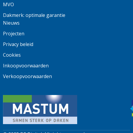
MVO
Dakmerk: optimale garantie
Nieuws
Projecten
Privacy beleid
Cookies
Inkoopvoorwaarden
Verkoopvoorwaarden