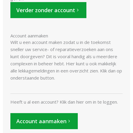
Verder zonder account
Account aanmaken
Wilt u een account maken zodat u in de toekomst
sneller uw service- of reparatieverzoeken aan ons
kunt doorgeven? Dit is vooral handig als u meerdere
complexen in beheer hebt. Hier kunt u ook makkelijk
alle lekkagemeldingen in een overzicht zien. Klik dan op
onderstaande button.
Heeft u al een account? Klik dan hier om in te loggen.
Account aanmaken