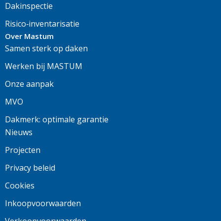
Dakinspectie
Risico‑inventarisatie
Over Mastum
Samen sterk op daken
Werken bij MASTUM
Onze aanpak
MVO
Dakmerk: optimale garantie
Nieuws
Projecten
Privacy beleid
Cookies
Inkoopvoorwaarden
Verkoopvoorwaarden