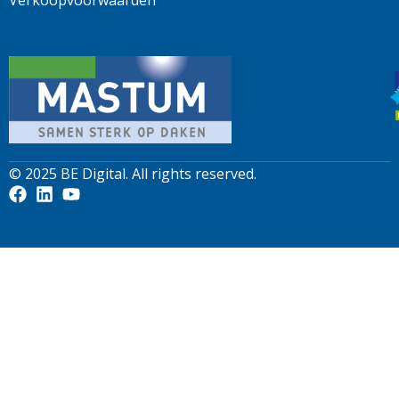
© 2025
BE Digital
. All rights reserved.