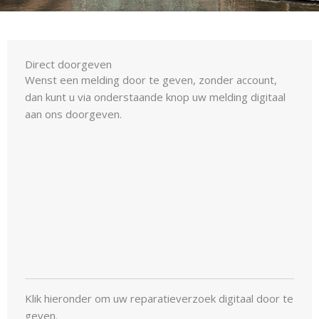
Direct doorgeven
Wenst een melding door te geven, zonder account,
dan kunt u via onderstaande knop uw melding digitaal
aan ons doorgeven.
Klik hieronder om uw reparatieverzoek digitaal door te
geven.