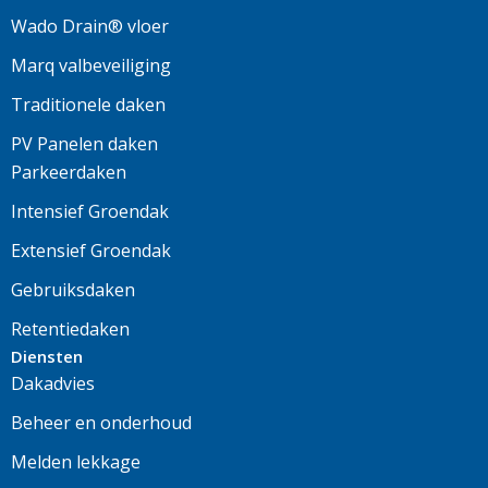
Wado Drain® vloer
Marq valbeveiliging
Traditionele daken
PV Panelen daken
Parkeerdaken
Intensief Groendak
Extensief Groendak
Gebruiksdaken
Retentiedaken
Diensten
Dakadvies
Beheer en onderhoud
Melden lekkage